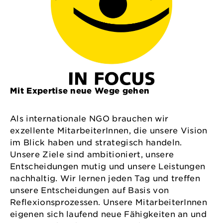
Mit Expertise neue Wege gehen
Als internationale NGO brauchen wir
exzellente MitarbeiterInnen, die unsere Vision
im Blick haben und strategisch handeln.
Unsere Ziele sind ambitioniert, unsere
Entscheidungen mutig und unsere Leistungen
nachhaltig. Wir lernen jeden Tag und treffen
unsere Entscheidungen auf Basis von
Reflexionsprozessen. Unsere MitarbeiterInnen
eigenen sich laufend neue Fähigkeiten an und