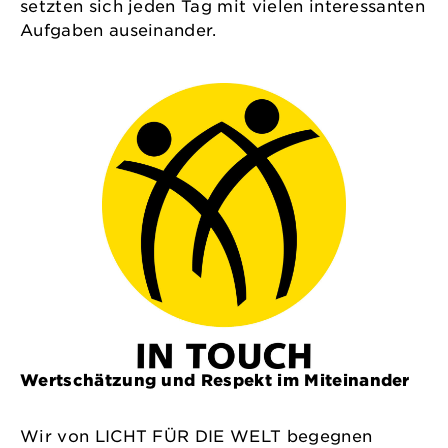
setzten sich jeden Tag mit vielen interessanten
Aufgaben auseinander.
Wertschätzung und Respekt im Miteinander
Wir von LICHT FÜR DIE WELT begegnen