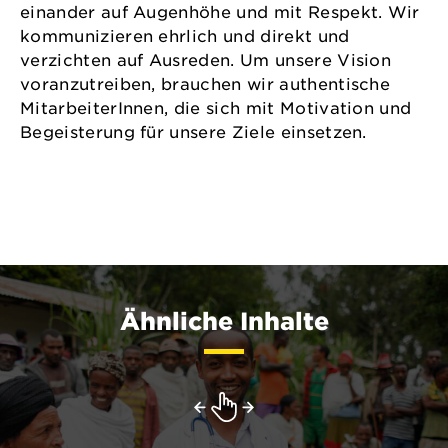
einander auf Augenhöhe und mit Respekt. Wir
kommunizieren ehrlich und direkt und
verzichten auf Ausreden. Um unsere Vision
voranzutreiben, brauchen wir authentische
MitarbeiterInnen, die sich mit Motivation und
Begeisterung für unsere Ziele einsetzen.
Ähnliche Inhalte