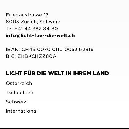
Friedaustrasse 17
8003 Zürich, Schweiz
Tel +41 44 382 84 80
info@licht-fuer-die-welt.ch
IBAN: CH46 0070 0110 0053 62816
BIC: ZKBKCHZZ80A
LICHT FÜR DIE WELT IN IHREM LAND
Österreich
Tschechien
Schweiz
International