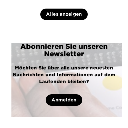
Alles anzeigen
Abonnieren Sie unseren
Newsletter
Möchten Sie über alle unsere neuesten
Nachrichten und Informationen auf dem
Laufenden bleiben?
Anmelden