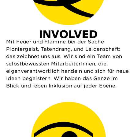
Mit Feuer und Flamme bei der Sache
Pioniergeist, Tatendrang, und Leidenschaft:
das zeichnet uns aus. Wir sind ein Team von
selbstbewussten MitarbeiterInnen, die
eigenverantwortlich handeln und sich für neue
Ideen begeistern. Wir haben das Ganze im
Blick und leben Inklusion auf jeder Ebene.