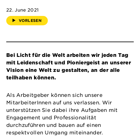
22. June 2021
VORLESEN
Bei Licht für die Welt arbeiten wir jeden Tag
mit Leidenschaft und Pioniergeist an unserer
Vision eine Welt zu gestalten, an der alle
teilhaben können.
Als Arbeitgeber können sich unsere
MitarbeiterInnen auf uns verlassen. Wir
unterstützen Sie dabei ihre Aufgaben mit
Engagement und Professionalität
durchzuführen und bauen auf einen
respektvollen Umgang miteinander.