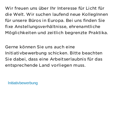
Wir freuen uns über Ihr Interesse für Licht für
die Welt. Wir suchen laufend neue KollegInnen
für unsere Büros in Europa. Bei uns finden Sie
fixe Anstellungsverhältnisse, ehrenamtliche
Möglichkeiten und zeitlich begrenzte Praktika.
Gerne können Sie uns auch eine
Initiativbewerbung schicken. Bitte beachten
Sie dabei, dass eine Arbeitserlaubnis für das
entsprechende Land vorliegen muss.