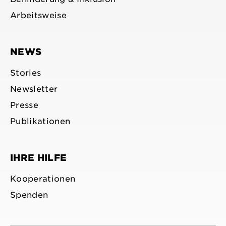
Arbeitsweise
NEWS
Stories
Newsletter
Presse
Publikationen
IHRE HILFE
Kooperationen
Spenden