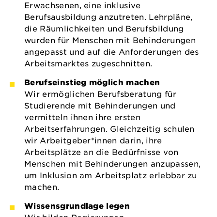
Erwachsenen, eine inklusive
Berufsausbildung anzutreten. Lehrpläne,
die Räumlichkeiten und Berufsbildung
wurden für Menschen mit Behinderungen
angepasst und auf die Anforderungen des
Arbeitsmarktes zugeschnitten.
Berufseinstieg möglich machen
Wir ermöglichen Berufsberatung für
Studierende mit Behinderungen und
vermitteln ihnen ihre ersten
Arbeitserfahrungen. Gleichzeitig schulen
wir Arbeitgeber*innen darin, ihre
Arbeitsplätze an die Bedürfnisse von
Menschen mit Behinderungen anzupassen,
um Inklusion am Arbeitsplatz erlebbar zu
machen.
Wissensgrundlage legen