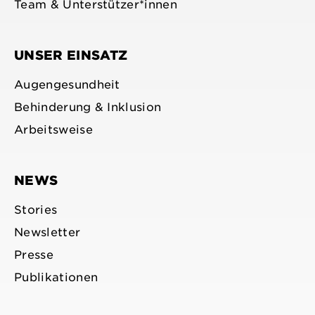
Team & Unterstützer*innen
UNSER EINSATZ
Augengesundheit
Behinderung & Inklusion
Arbeitsweise
NEWS
Stories
Newsletter
Presse
Publikationen