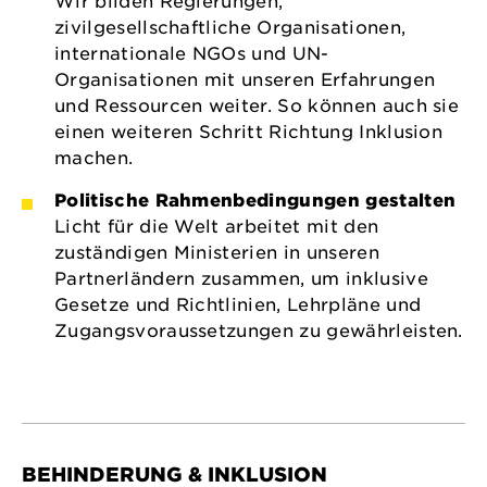
Wir bilden Regierungen,
zivilgesellschaftliche Organisationen,
internationale NGOs und UN-
Organisationen mit unseren Erfahrungen
und Ressourcen weiter. So können auch sie
einen weiteren Schritt Richtung Inklusion
machen.
Politische Rahmenbedingungen gestalten
Licht für die Welt arbeitet mit den
zuständigen Ministerien in unseren
Partnerländern zusammen, um inklusive
Gesetze und Richtlinien, Lehrpläne und
Zugangsvoraussetzungen zu gewährleisten.
BEHINDERUNG & INKLUSION