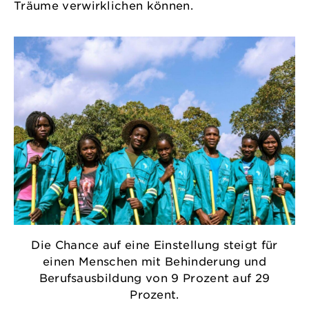
Träume verwirklichen können.
Die Chance auf eine Einstellung steigt für
einen Menschen mit Behinderung und
Berufsausbildung von 9 Prozent auf 29
Prozent.