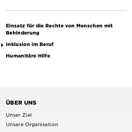
Einsatz für die Rechte von Menschen mit
Behinderung
Inklusion im Beruf
Humanitäre Hilfe
ÜBER UNS
Unser Ziel
Unsere Organisation