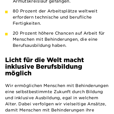
Armutskreislauf gefangen.
80 Prozent der Arbeitsplätze weltweit
erfordern technische und berufliche
Fertigkeiten.
20 Prozent höhere Chancen auf Arbeit für
Menschen mit Behinderungen, die eine
Berufsausbildung haben.
Licht für die Welt macht
inklusive Berufsbildung
möglich
Wir ermöglichen Menschen mit Behinderungen
eine selbstbestimmte Zukunft durch Bildung
und inklusive Ausbildung, egal in welchem
Alter. Dabei verfolgen wir vielseitige Ansätze,
damit Menschen mit Behinderungen ihre