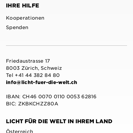
IHRE HILFE
Kooperationen
Spenden
Friedaustrasse 17
8003 Zürich, Schweiz
Tel +41 44 382 84 80
info@licht-fuer-die-welt.ch
IBAN: CH46 0070 0110 0053 62816
BIC: ZKBKCHZZ80A
LICHT FÜR DIE WELT IN IHREM LAND
Österreich