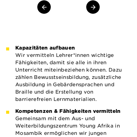
Kapazitäten aufbauen
Wir vermitteln Lehrer*innen wichtige
Fähigkeiten, damit sie alle in ihren
Unterricht miteinbeziehen können. Dazu
zählen Bewusstseinsbildung, zusätzliche
Ausbildung in Gebärdensprachen und
Braille und die Erstellung von
barrierefreien Lernmaterialien.
Kompetenzen & Fähigkeiten vermitteln
Gemeinsam mit dem Aus- und
Weiterbildungszentrum Young Afrika in
Mosambik ermöglichen wir jungen