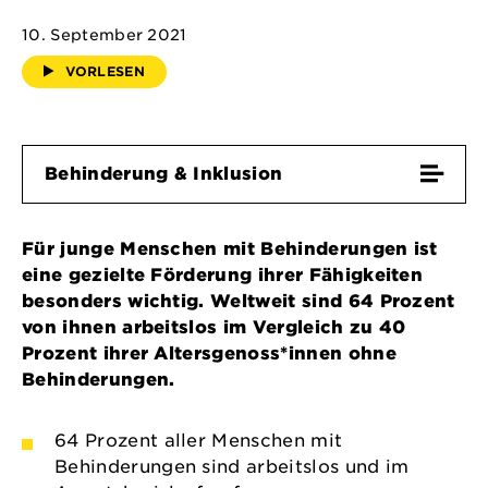
10. September 2021
VORLESEN
Behinderung & Inklusion
Für junge Menschen mit Behinderungen ist
eine gezielte Förderung ihrer Fähigkeiten
besonders wichtig. Weltweit sind 64 Prozent
von ihnen arbeitslos im Vergleich zu 40
Prozent ihrer Altersgenoss*innen ohne
Behinderungen.
64 Prozent aller Menschen mit
Behinderungen sind arbeitslos und im