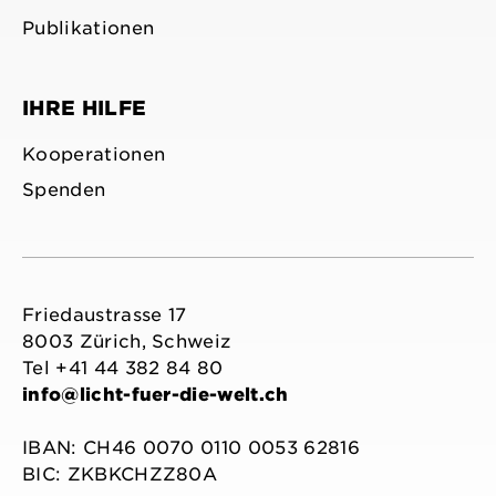
Publikationen
IHRE HILFE
Kooperationen
Spenden
Friedaustrasse 17
8003 Zürich, Schweiz
Tel +41 44 382 84 80
info@licht-fuer-die-welt.ch
IBAN: CH46 0070 0110 0053 62816
BIC: ZKBKCHZZ80A