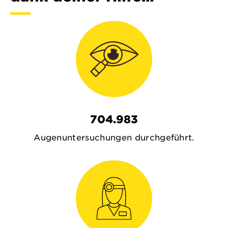
704.983
Augenuntersuchungen durchgeführt.