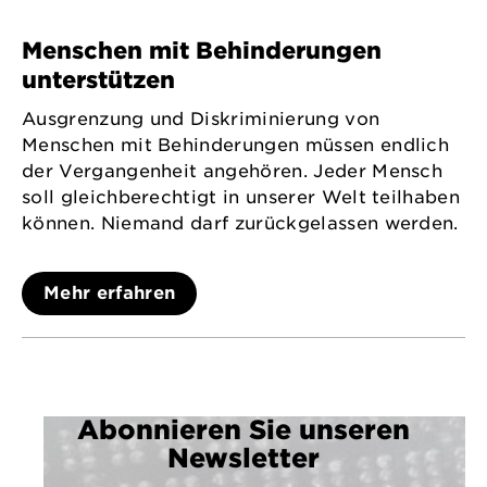
Menschen mit Behinderungen
unterstützen
Ausgrenzung und Diskriminierung von
Menschen mit Behinderungen müssen endlich
der Vergangenheit angehören. Jeder Mensch
soll gleichberechtigt in unserer Welt teilhaben
können. Niemand darf zurückgelassen werden.
Mehr erfahren
Abonnieren Sie unseren
Newsletter