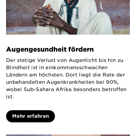
Augengesundheit fördern
Der stetige Verlust von Augenlicht bis hin zu
Blindheit ist in einkommensschwachen
Ländern am höchsten. Dort liegt die Rate der
unbehandelten Augenkrankheiten bei 90%,
wobei Sub-Sahara Afrika besonders betroffen
ist.
Mehr erfahren