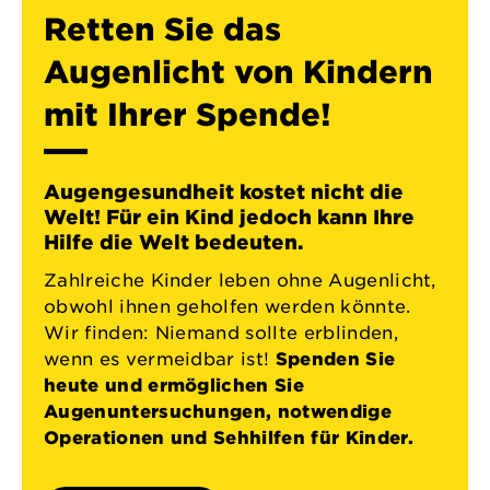
Retten Sie das
Augenlicht von Kindern
mit Ihrer Spende!
Augengesundheit kostet nicht die
Welt! Für ein Kind jedoch kann Ihre
Hilfe die Welt bedeuten.
Zahlreiche Kinder leben ohne Augenlicht,
obwohl ihnen geholfen werden könnte.
Wir finden: Niemand sollte erblinden,
wenn es vermeidbar ist!
Spenden Sie
heute und ermöglichen Sie
Augenuntersuchungen, notwendige
Operationen und Sehhilfen für Kinder.