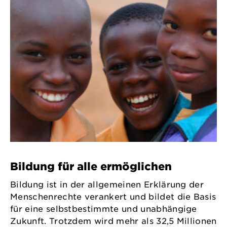
Bildung für alle ermöglichen
Bildung ist in der allgemeinen Erklärung der
Menschenrechte verankert und bildet die Basis
für eine selbstbestimmte und unabhängige
Zukunft. Trotzdem wird mehr als 32,5 Millionen