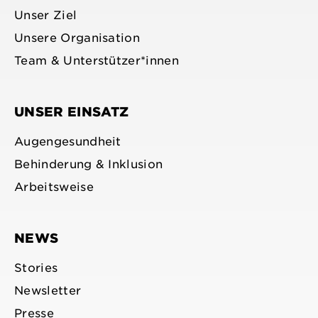
Unser Ziel
Unsere Organisation
Team & Unterstützer*innen
UNSER EINSATZ
Augengesundheit
Behinderung & Inklusion
Arbeitsweise
NEWS
Stories
Newsletter
Presse