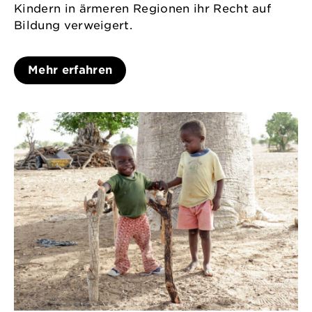
Kindern in ärmeren Regionen ihr Recht auf
Bildung verweigert.
Mehr erfahren