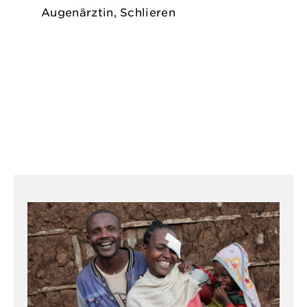
Augenärztin, Schlieren