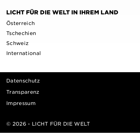
LICHT FÜR DIE WELT IN IHREM LAND
Österreich
Tschechien
Schweiz
International
Datenschutz
Transparenz
Impressum
© 2026 - LICHT FÜR DIE WELT