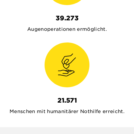
39.273
Augenoperationen ermöglicht.
21.571
Menschen mit humanitärer Nothilfe erreicht.