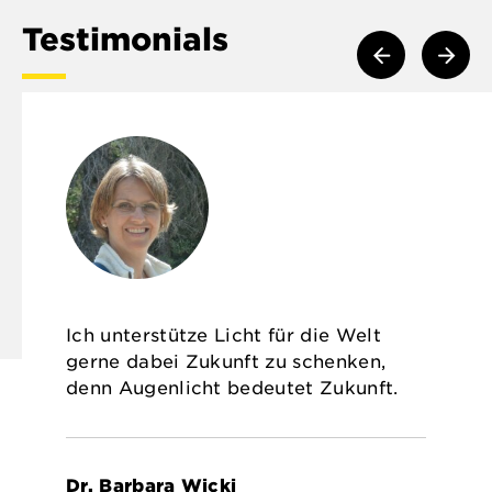
Testimonials
Ich unterstütze Licht für die Welt
gerne dabei Zukunft zu schenken,
denn Augenlicht bedeutet Zukunft.
Dr. Barbara Wicki