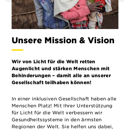
Unsere Mission & Vision
Wir von Licht für die Welt retten
Augenlicht und stärken Menschen mit
Behinderungen – damit alle an unserer
Gesellschaft teilhaben können!
In einer inklusiven Gesellschaft haben alle
Menschen Platz! Mit Ihrer Unterstützung
für Licht für die Welt verbessern wir
Gesundheitssysteme in den ärmsten
Regionen der Welt. Sie helfen uns dabei,