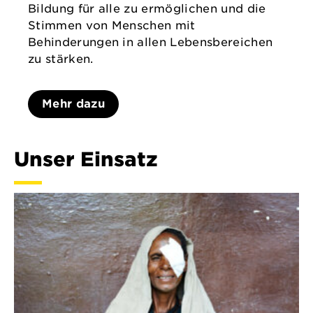
Bildung für alle zu ermöglichen und die
Stimmen von Menschen mit
Behinderungen in allen Lebensbereichen
zu stärken.
Mehr dazu
Unser Einsatz