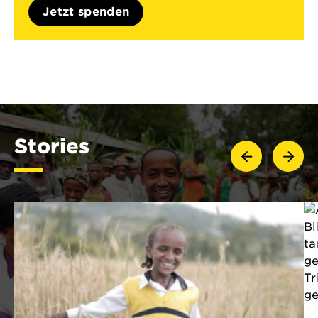
Jetzt spenden
Stories