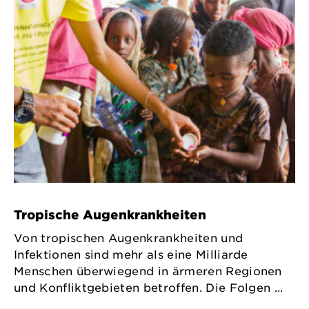
Tropische Augenkrankheiten
Von tropischen Augenkrankheiten und
Infektionen sind mehr als eine Milliarde
Menschen überwiegend in ärmeren Regionen
und Konfliktgebieten betroffen. Die Folgen ...