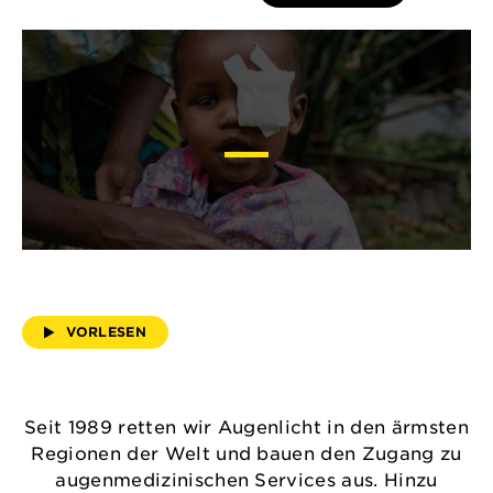
VORLESEN
Seit 1989 retten wir Augenlicht in den ärmsten
Regionen der Welt und bauen den Zugang zu
augenmedizinischen Services aus. Hinzu