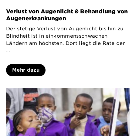
Verlust von Augenlicht & Behandlung von
Augenerkrankungen
Der stetige Verlust von Augenlicht bis hin zu
Blindheit ist in einkommensschwachen
Ländern am höchsten. Dort liegt die Rate der
...
Mehr dazu