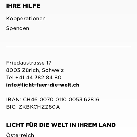
IHRE HILFE
Kooperationen
Spenden
Friedaustrasse 17
8003 Zürich, Schweiz
Tel +41 44 382 84 80
info@licht-fuer-die-welt.ch
IBAN: CH46 0070 0110 0053 62816
BIC: ZKBKCHZZ80A
LICHT FÜR DIE WELT IN IHREM LAND
Österreich