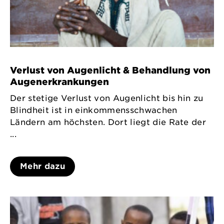
Verlust von Augenlicht & Behandlung von
Augenerkrankungen
Der stetige Verlust von Augenlicht bis hin zu
Blindheit ist in einkommensschwachen
Ländern am höchsten. Dort liegt die Rate der
...
Mehr dazu