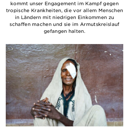
kommt unser Engagement im Kampf gegen
tropische Krankheiten, die vor allem Menschen
in Ländern mit niedrigen Einkommen zu
schaffen machen und sie im Armutskreislauf
gefangen halten.