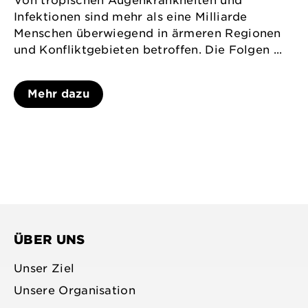
Von tropischen Augenkrankheiten und
Infektionen sind mehr als eine Milliarde
Menschen überwiegend in ärmeren Regionen
und Konfliktgebieten betroffen. Die Folgen ...
Mehr dazu
ÜBER UNS
Unser Ziel
Unsere Organisation