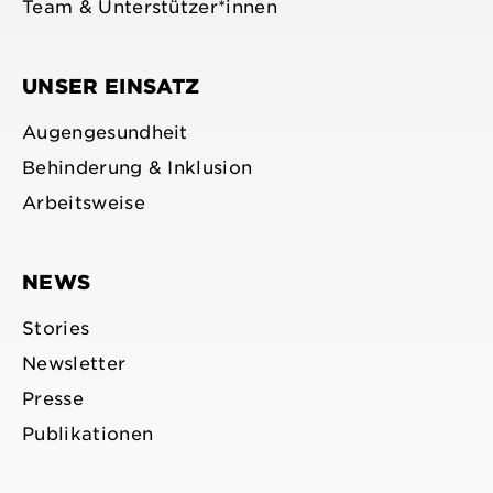
Team & Unterstützer*innen
UNSER EINSATZ
Augengesundheit
Behinderung & Inklusion
Arbeitsweise
NEWS
Stories
Newsletter
Presse
Publikationen