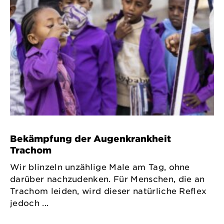
Bekämpfung der Augenkrankheit
Trachom
Wir blinzeln unzählige Male am Tag, ohne
darüber nachzudenken. Für Menschen, die an
Trachom leiden, wird dieser natürliche Reflex
jedoch ...