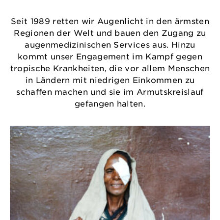
Seit 1989 retten wir Augenlicht in den ärmsten
Regionen der Welt und bauen den Zugang zu
augenmedizinischen Services aus. Hinzu
kommt unser Engagement im Kampf gegen
tropische Krankheiten, die vor allem Menschen
in Ländern mit niedrigen Einkommen zu
schaffen machen und sie im Armutskreislauf
gefangen halten.