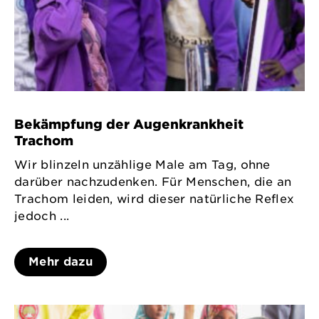
Bekämpfung der Augenkrankheit
Trachom
Wir blinzeln unzählige Male am Tag, ohne
darüber nachzudenken. Für Menschen, die an
Trachom leiden, wird dieser natürliche Reflex
jedoch ...
Mehr dazu