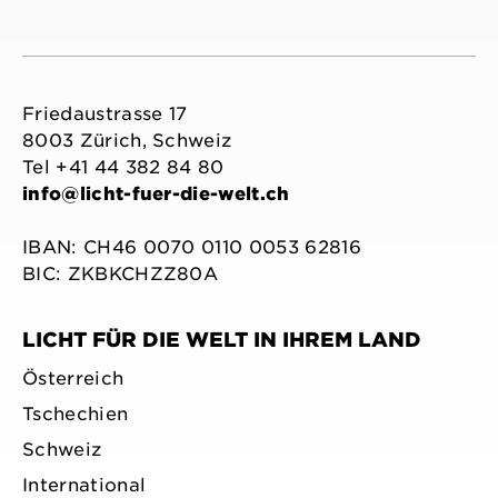
Friedaustrasse 17
8003 Zürich, Schweiz
Tel +41 44 382 84 80
info@licht-fuer-die-welt.ch
IBAN: CH46 0070 0110 0053 62816
BIC: ZKBKCHZZ80A
LICHT FÜR DIE WELT IN IHREM LAND
Österreich
Tschechien
Schweiz
International