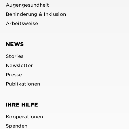
Augengesundheit
Behinderung & Inklusion
Arbeitsweise
NEWS
Stories
Newsletter
Presse
Publikationen
IHRE HILFE
Kooperationen
Spenden