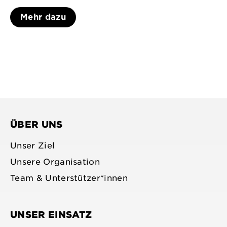
Mehr dazu
ÜBER UNS
Unser Ziel
Unsere Organisation
Team & Unterstützer*innen
UNSER EINSATZ