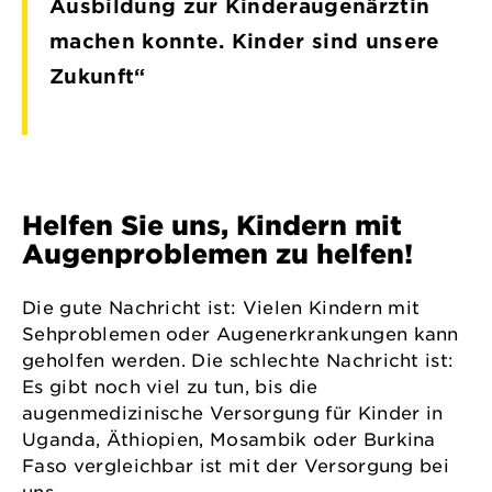
Ausbildung zur Kinderaugenärztin
machen konnte. Kinder sind unsere
Zukunft“
Helfen Sie uns, Kindern mit
Augenproblemen zu helfen!
Die gute Nachricht ist: Vielen Kindern mit
Sehproblemen oder Augenerkrankungen kann
geholfen werden. Die schlechte Nachricht ist:
Es gibt noch viel zu tun, bis die
augenmedizinische Versorgung für Kinder in
Uganda, Äthiopien, Mosambik oder Burkina
Faso vergleichbar ist mit der Versorgung bei