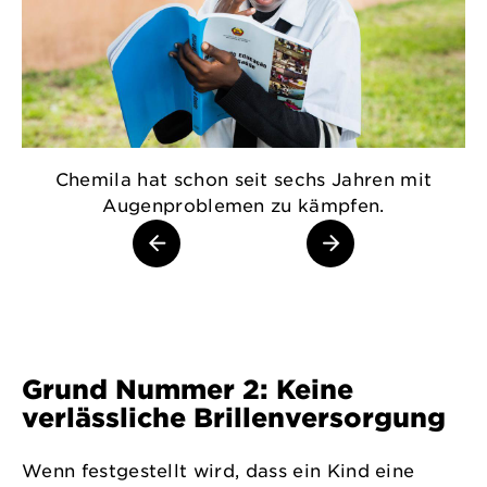
Chemila hat schon seit sechs Jahren mit
Augenproblemen zu kämpfen.
Grund Nummer 2: Keine
verlässliche Brillenversorgung
Wenn festgestellt wird, dass ein Kind eine