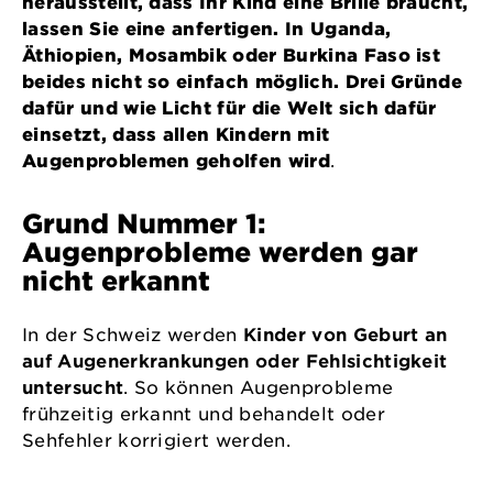
herausstellt, dass Ihr Kind eine Brille braucht,
lassen Sie eine anfertigen. In Uganda,
Äthiopien, Mosambik oder Burkina Faso ist
beides nicht so einfach möglich. Drei Gründe
dafür und wie Licht für die Welt sich dafür
einsetzt, dass allen Kindern mit
Augenproblemen geholfen wird
.
Grund Nummer 1:
Augenprobleme werden gar
nicht erkannt
In der Schweiz werden
Kinder von Geburt an
auf Augenerkrankungen oder Fehlsichtigkeit
untersucht
. So können Augenprobleme
frühzeitig erkannt und behandelt oder
Sehfehler korrigiert werden.