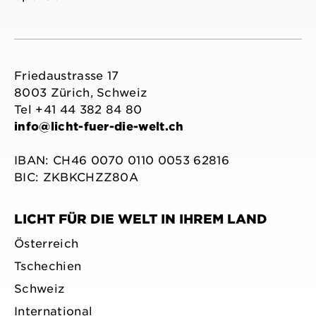
Friedaustrasse 17
8003 Zürich, Schweiz
Tel +41 44 382 84 80
info@licht-fuer-die-welt.ch
IBAN: CH46 0070 0110 0053 62816
BIC: ZKBKCHZZ80A
LICHT FÜR DIE WELT IN IHREM LAND
Österreich
Tschechien
Schweiz
International