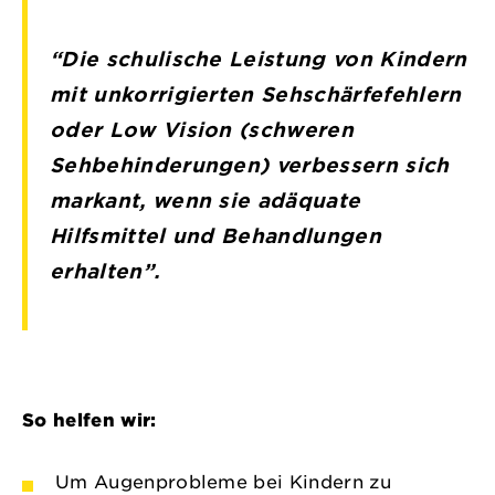
“Die schulische Leistung von Kindern
mit unkorrigierten Sehschärfefehlern
oder Low Vision (schweren
Sehbehinderungen) verbessern sich
markant, wenn sie adäquate
Hilfsmittel und Behandlungen
erhalten”.
So helfen wir:
Um Augenprobleme bei Kindern zu