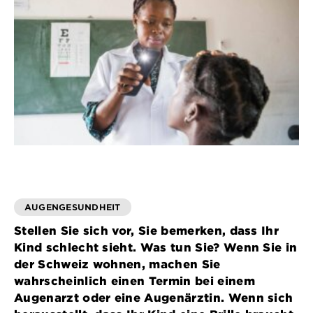
AUGENGESUNDHEIT
Stellen Sie sich vor, Sie bemerken, dass Ihr
Kind schlecht sieht. Was tun Sie? Wenn Sie in
der Schweiz wohnen, machen Sie
wahrscheinlich einen Termin bei einem
Augenarzt oder eine Augenärztin. Wenn sich