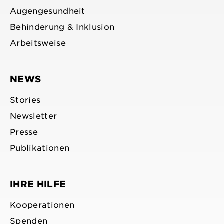
Augengesundheit
Behinderung & Inklusion
Arbeitsweise
NEWS
Stories
Newsletter
Presse
Publikationen
IHRE HILFE
Kooperationen
Spenden