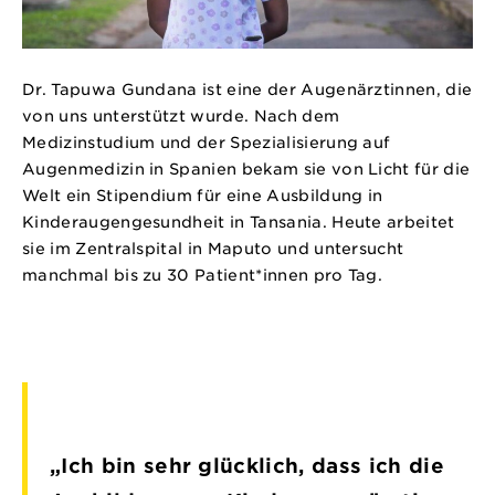
Dr. Tapuwa Gundana ist eine der Augenärztinnen, die
von uns unterstützt wurde. Nach dem
Medizinstudium und der Spezialisierung auf
Augenmedizin in Spanien bekam sie von Licht für die
Welt ein Stipendium für eine Ausbildung in
Kinderaugengesundheit in Tansania. Heute arbeitet
sie im Zentralspital in Maputo und untersucht
manchmal bis zu 30 Patient*innen pro Tag.
„Ich bin sehr glücklich, dass ich die