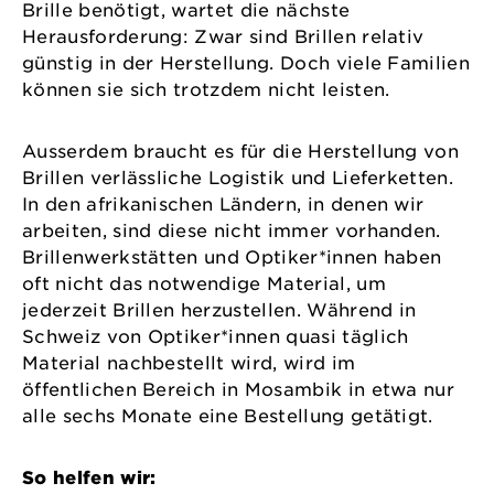
Brille benötigt, wartet die nächste
Herausforderung: Zwar sind Brillen relativ
günstig in der Herstellung. Doch viele Familien
können sie sich trotzdem nicht leisten.
Ausserdem braucht es für die Herstellung von
Brillen verlässliche Logistik und Lieferketten.
In den afrikanischen Ländern, in denen wir
arbeiten, sind diese nicht immer vorhanden.
Brillenwerkstätten und Optiker*innen haben
oft nicht das notwendige Material, um
jederzeit Brillen herzustellen. Während in
Schweiz von Optiker*innen quasi täglich
Material nachbestellt wird, wird im
öffentlichen Bereich in Mosambik in etwa nur
alle sechs Monate eine Bestellung getätigt.
So helfen wir: