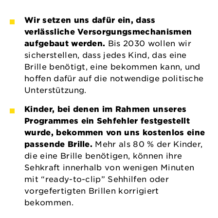
Wir setzen uns dafür ein, dass
verlässliche Versorgungsmechanismen
aufgebaut werden.
Bis 2030 wollen wir
sicherstellen, dass jedes Kind, das eine
Brille benötigt, eine bekommen kann, und
hoffen dafür auf die notwendige politische
Unterstützung.
Kinder, bei denen im Rahmen unseres
Programmes ein Sehfehler festgestellt
wurde, bekommen von uns kostenlos eine
passende Brille.
Mehr als 80 % der Kinder,
die eine Brille benötigen, können ihre
Sehkraft innerhalb von wenigen Minuten
mit “ready-to-clip” Sehhilfen oder
vorgefertigten Brillen korrigiert
bekommen.