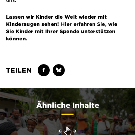
uns.
Lassen wir Kinder die Welt wieder mit
Kinderaugen sehen!
Hier erfahren Sie,
wie
Sie Kinder mit Ihrer Spende unterstützen
können.
TEILEN
Ähnliche Inhalte