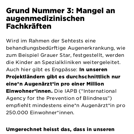
Grund Nummer 3: Mangel an
augenmedizinischen
Fachkräften
Wird im Rahmen der Sehtests eine
behandlungsbedürftige Augenerkrankung, wie
zum Beispiel Grauer Star, festgestellt, werden
die Kinder an Spezialkliniken weitergeleitet.
Auch hier gibt es Engpässe:
In unseren
Projektländern gibt es durchschnittlich nur
eine*n Augenärzt*in pro einer Million
Einwohner*innen.
Die IAPB (“International
Agency for the Prevention of Blindness”)
empfiehlt mindestens eine*n Augenärzt*in pro
250.000 Einwohner*innen.
Umgerechnet heisst das, dass in unseren