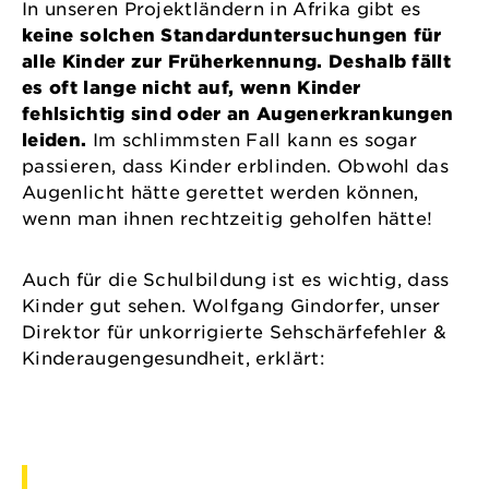
In unseren Projektländern in Afrika gibt es
keine solchen Standarduntersuchungen für
alle Kinder zur Früherkennung. Deshalb fällt
es oft lange nicht auf, wenn Kinder
fehlsichtig sind oder an Augenerkrankungen
leiden.
Im schlimmsten Fall kann es sogar
passieren, dass Kinder erblinden. Obwohl das
Augenlicht hätte gerettet werden können,
wenn man ihnen rechtzeitig geholfen hätte!
Auch für die Schulbildung ist es wichtig, dass
Kinder gut sehen. Wolfgang Gindorfer, unser
Direktor für unkorrigierte Sehschärfefehler &
Kinderaugengesundheit, erklärt: