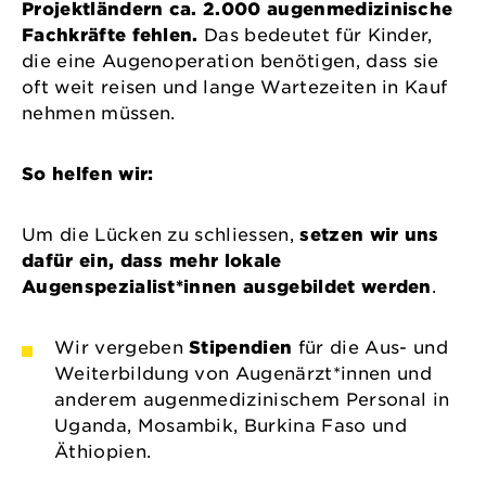
Projektländern ca. 2.000 augenmedizinische
Fachkräfte fehlen.
Das bedeutet für Kinder,
die eine Augenoperation benötigen, dass sie
oft weit reisen und lange Wartezeiten in Kauf
nehmen müssen.
So helfen wir:
Um die Lücken zu schliessen,
setzen wir uns
dafür ein, dass mehr lokale
Augenspezialist*innen ausgebildet werden
.
Wir vergeben
Stipendien
für die Aus- und
Weiterbildung von Augenärzt*innen und
anderem augenmedizinischem Personal in
Uganda, Mosambik, Burkina Faso und
Äthiopien.