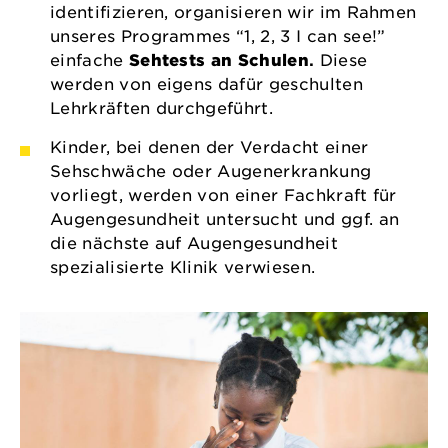
identifizieren, organisieren wir im Rahmen
unseres Programmes “1, 2, 3 I can see!”
einfache
Sehtests an Schulen
.
Diese
werden von eigens dafür geschulten
Lehrkräften durchgeführt.
Kinder, bei denen der Verdacht einer
Sehschwäche oder Augenerkrankung
vorliegt, werden von einer Fachkraft für
Augengesundheit untersucht und ggf. an
die nächste auf Augengesundheit
spezialisierte Klinik verwiesen.