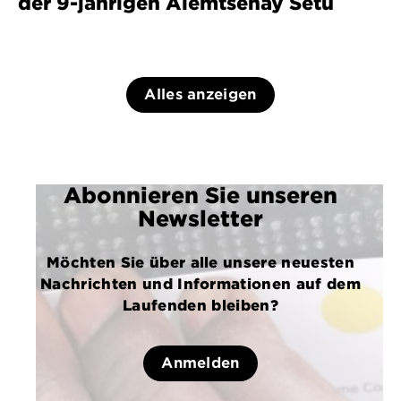
der 9-jährigen Alemtsehay Setu
Alles anzeigen
Abonnieren Sie unseren
Newsletter
Möchten Sie über alle unsere neuesten
Nachrichten und Informationen auf dem
Laufenden bleiben?
Anmelden