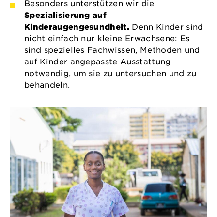
Besonders unterstützen wir die
Spezialisierung auf
Kinderaugengesundheit.
Denn Kinder sind
nicht einfach nur kleine Erwachsene: Es
sind spezielles Fachwissen, Methoden und
auf Kinder angepasste Ausstattung
notwendig, um sie zu untersuchen und zu
behandeln.