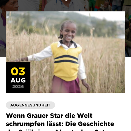
03
AUG
2026
AUGENGESUNDHEIT
Wenn Grauer Star die Welt
schrumpfen lässt: Die Geschichte