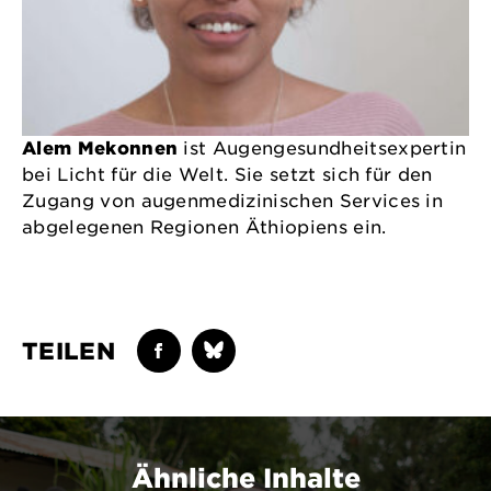
Alem Mekonnen
ist Augengesundheitsexpertin
bei Licht für die Welt. Sie setzt sich für den
Zugang von augenmedizinischen Services in
abgelegenen Regionen Äthiopiens ein.
TEILEN
Ähnliche Inhalte