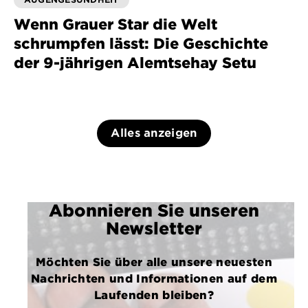
Wenn Grauer Star die Welt
schrumpfen lässt: Die Geschichte
der 9-jährigen Alemtsehay Setu
Alles anzeigen
Abonnieren Sie unseren
Newsletter
Möchten Sie über alle unsere neuesten
Nachrichten und Informationen auf dem
Laufenden bleiben?