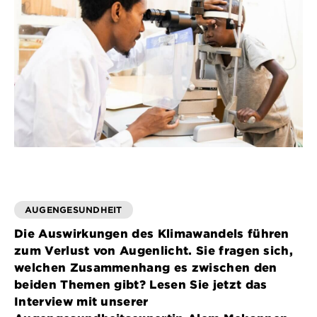
AUGENGESUNDHEIT
Die Auswirkungen des Klimawandels führen
zum Verlust von Augenlicht. Sie fragen sich,
welchen Zusammenhang es zwischen den
beiden Themen gibt? Lesen Sie jetzt das
Interview mit unserer