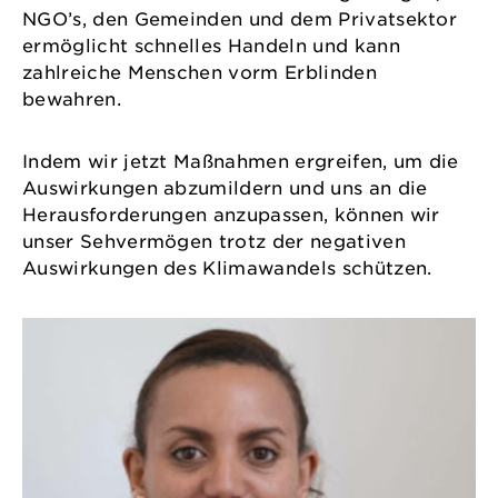
NGO’s, den Gemeinden und dem Privatsektor
ermöglicht schnelles Handeln und kann
zahlreiche Menschen vorm Erblinden
bewahren.
Indem wir jetzt Maßnahmen ergreifen, um die
Auswirkungen abzumildern und uns an die
Herausforderungen anzupassen, können wir
unser Sehvermögen trotz der negativen
Auswirkungen des Klimawandels schützen.