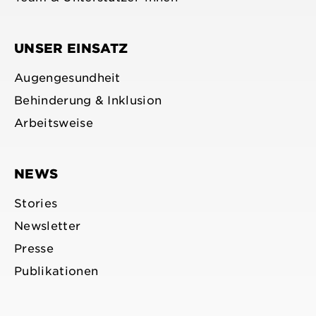
UNSER EINSATZ
Augengesundheit
Behinderung & Inklusion
Arbeitsweise
NEWS
Stories
Newsletter
Presse
Publikationen