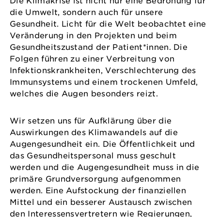
Die Klimakrise ist nicht nur eine Bedrohung für
die Umwelt, sondern auch für unsere
Gesundheit. Licht für die Welt beobachtet eine
Veränderung in den Projekten und beim
Gesundheitszustand der Patient*innen. Die
Folgen führen zu einer Verbreitung von
Infektionskrankheiten, Verschlechterung des
Immunsystems und einem trockenen Umfeld,
welches die Augen besonders reizt.
Wir setzen uns für Aufklärung über die
Auswirkungen des Klimawandels auf die
Augengesundheit ein. Die Öffentlichkeit und
das Gesundheitspersonal muss geschult
werden und die Augengesundheit muss in die
primäre Grundversorgung aufgenommen
werden. Eine Aufstockung der finanziellen
Mittel und ein besserer Austausch zwischen
den Interessensvertretern wie Regierungen,