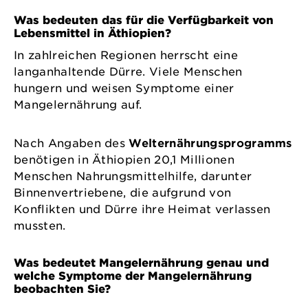
Was bedeuten das für die Verfügbarkeit von
Lebensmittel in Äthiopien?
In zahlreichen Regionen herrscht eine
langanhaltende Dürre. Viele Menschen
hungern und weisen Symptome einer
Mangelernährung auf.
Nach Angaben des
Welternährungsprogramms
benötigen in Äthiopien 20,1 Millionen
Menschen Nahrungsmittelhilfe, darunter
Binnenvertriebene, die aufgrund von
Konflikten und Dürre ihre Heimat verlassen
mussten.
Was bedeutet Mangelernährung genau und
welche Symptome der Mangelernährung
beobachten Sie?