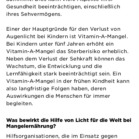
Gesundheit beeinträchtigen, einschließlich
ihres Sehvermögens.
Einer der Hauptgründe für den Verlust von
Augenlicht bei Kindern ist Vitamin-A-Mangel.
Bei Kindern unter fünf Jahren erhöht ein
Vitamin-A-Mangel das Sterberisiko erheblich.
Neben dem Verlust der Sehkraft können das
Wachstum, die Entwicklung und die
Lernfähigkeit stark beeinträchtigt sein. Ein
Vitamin-A-Mangel in der frühen Kindheit kann
also langfristige Folgen haben, deren
Auswirkungen die Menschen für immer
begleiten.
Was bewirkt die Hilfe von Licht für die Welt bei
Mangelernährung?
Hilfsorganisationen, die im Einsatz gegen