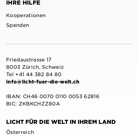
IHRE HILFE
Kooperationen
Spenden
Friedaustrasse 17
8003 Zürich, Schweiz
Tel +41 44 382 84 80
info@licht-fuer-die-welt.ch
IBAN: CH46 0070 0110 0053 62816
BIC: ZKBKCHZZ80A
LICHT FÜR DIE WELT IN IHREM LAND
Österreich