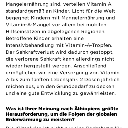
Mangelernährung sind, verteilen Vitamin A
standardgemäß an Kinder. Licht für die Welt
begegnet Kindern mit Mangelernährung und
Vitamin-A-Mangel vor allem bei mobilen
Hilfseinsätzen in abgelegenen Regionen.
Betroffene Kinder erhalten eine
Intensivbehandlung mit Vitamin-A-Tropfen.
Der Sehkraftverlust wird dadurch gestoppt,
die verlorene Sehkraft kann allerdings nicht
wieder hergestellt werden. Anschließend
ermöglichen wir eine Versorgung von Vitamin
A bis zum fünften Lebensjahr. 2 Dosen jährlich
reichen aus, um den Grundbedarf zu decken
und eine gute Entwicklung zu gewährleisten.
Was ist Ihrer Meinung nach Äthiopiens größte
Herausforderung, um die Folgen der globalen
Erderwärmung zu meistern?