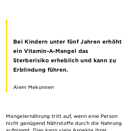
Bei Kindern unter fünf Jahren erhöht
ein Vitamin-A-Mangel das
Sterberisiko erheblich und kann zu
Erblindung führen.
Alem Mekonnen
Mangelernährung tritt auf, wenn eine Person
nicht genügend Nährstoffe durch die Nahrung
aufnimmt. Dies kann viele Aspekte ihrer