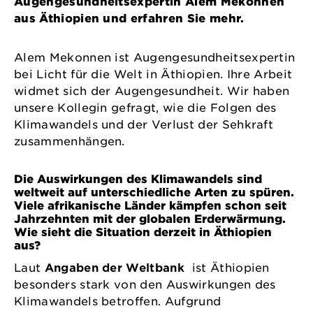
Augengesundheitsexpertin Alem Mekonnen
aus Äthiopien und erfahren Sie mehr.
Alem Mekonnen ist Augengesundheitsexpertin
bei Licht für die Welt in Äthiopien. Ihre Arbeit
widmet sich der Augengesundheit. Wir haben
unsere Kollegin gefragt, wie die Folgen des
Klimawandels und der Verlust der Sehkraft
zusammenhängen.
Die Auswirkungen des Klimawandels sind
weltweit auf unterschiedliche Arten zu spüren.
Viele afrikanische Länder kämpfen schon seit
Jahrzehnten mit der globalen Erderwärmung.
Wie sieht die Situation derzeit in Äthiopien
aus?
Laut
Angaben der Weltbank
ist Äthiopien
besonders stark von den Auswirkungen des
Klimawandels betroffen. Aufgrund