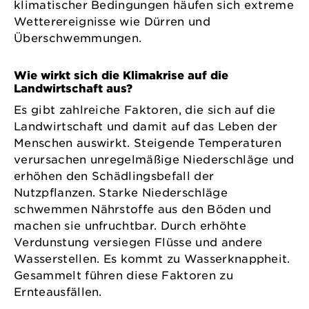
klimatischer Bedingungen häufen sich extreme
Wetterereignisse wie Dürren und
Überschwemmungen.
Wie wirkt sich die Klimakrise auf die
Landwirtschaft aus?
Es gibt zahlreiche Faktoren, die sich auf die
Landwirtschaft und damit auf das Leben der
Menschen auswirkt. Steigende Temperaturen
verursachen unregelmäßige Niederschläge und
erhöhen den Schädlingsbefall der
Nutzpflanzen. Starke Niederschläge
schwemmen Nährstoffe aus den Böden und
machen sie unfruchtbar. Durch erhöhte
Verdunstung versiegen Flüsse und andere
Wasserstellen. Es kommt zu Wasserknappheit.
Gesammelt führen diese Faktoren zu
Ernteausfällen.