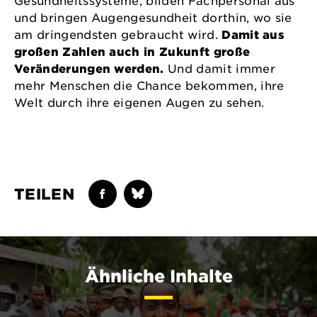
Gesundheitssysteme, bilden Fachpersonal aus
und bringen Augengesundheit dorthin, wo sie
am dringendsten gebraucht wird.
Damit aus
großen Zahlen auch in Zukunft große
Veränderungen werden.
Und damit immer
mehr Menschen die Chance bekommen, ihre
Welt durch ihre eigenen Augen zu sehen.
TEILEN
Ähnliche Inhalte