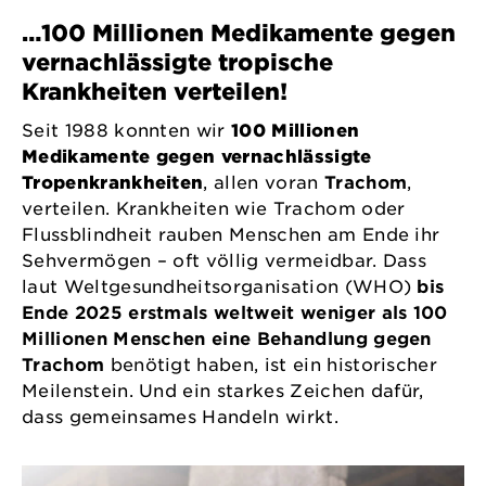
…100 Millionen Medikamente gegen
vernachlässigte tropische
Krankheiten verteilen!
Seit 1988 konnten wir
100 Millionen
Medikamente gegen vernachlässigte
Tropenkrankheiten
, allen voran
Trachom
,
verteilen. Krankheiten wie Trachom oder
Flussblindheit rauben Menschen am Ende ihr
Sehvermögen – oft völlig vermeidbar. Dass
laut Weltgesundheitsorganisation (WHO)
bis
Ende 2025 erstmals weltweit weniger als 100
Millionen Menschen eine Behandlung gegen
Trachom
benötigt haben, ist ein historischer
Meilenstein. Und ein starkes Zeichen dafür,
dass gemeinsames Handeln wirkt.