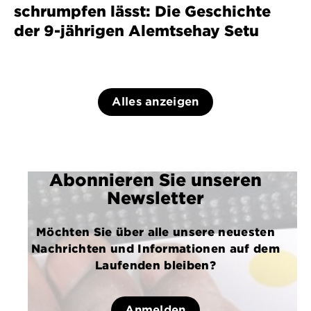
schrumpfen lässt: Die Geschichte
der 9-jährigen Alemtsehay Setu
Alles anzeigen
Abonnieren Sie unseren
Newsletter
Möchten Sie über alle unsere neuesten
Nachrichten und Informationen auf dem
Laufenden bleiben?
Anmelden