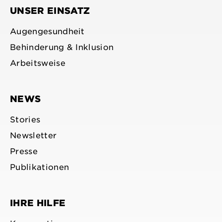
UNSER EINSATZ
Augengesundheit
Behinderung & Inklusion
Arbeitsweise
NEWS
Stories
Newsletter
Presse
Publikationen
IHRE HILFE