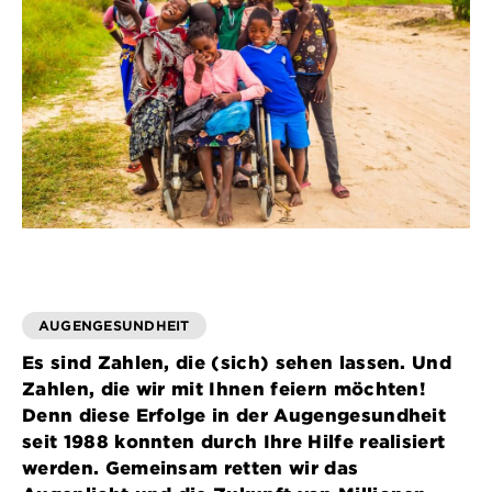
AUGENGESUNDHEIT
Es sind Zahlen, die (sich) sehen lassen. Und
Zahlen, die wir mit Ihnen feiern möchten!
Denn diese Erfolge in der Augengesundheit
seit 1988 konnten durch Ihre Hilfe realisiert
werden. Gemeinsam retten wir das