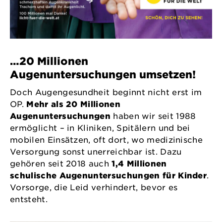
…20 Millionen
Augenuntersuchungen umsetzen!
Doch Augengesundheit beginnt nicht erst im
OP.
Mehr als 20 Millionen
Augenuntersuchungen
haben wir seit 1988
ermöglicht – in Kliniken, Spitälern und bei
mobilen Einsätzen, oft dort, wo medizinische
Versorgung sonst unerreichbar ist. Dazu
gehören seit 2018 auch
1,4 Millionen
schulische Augenuntersuchungen für Kinder
.
Vorsorge, die Leid verhindert, bevor es
entsteht.