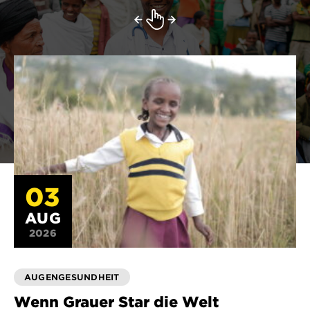
03
AUG
2026
AUGENGESUNDHEIT
Wenn Grauer Star die Welt