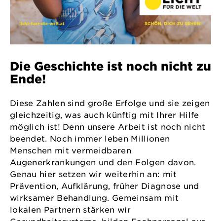
Die Geschichte ist noch nicht zu
Ende!
Diese Zahlen sind große Erfolge und sie zeigen
gleichzeitig, was auch künftig mit Ihrer Hilfe
möglich ist! Denn unsere Arbeit ist noch nicht
beendet. Noch immer leben Millionen
Menschen mit vermeidbaren
Augenerkrankungen und den Folgen davon.
Genau hier setzen wir weiterhin an: mit
Prävention, Aufklärung, früher Diagnose und
wirksamer Behandlung. Gemeinsam mit
lokalen Partnern stärken wir