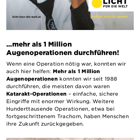
…mehr als 1 Million
Augenoperationen durchführen!
Wenn eine Operation nötig war, konnten wir
auch hier helfen:
Mehr als 1 Million
Augenoperationen
konnten wir seit 1988
durchführen, die meisten
davon waren
Katarakt-Operationen
– einfache, sichere
Eingriffe mit enormer Wirkung. Weitere
Hunderttausende Operationen, etwa bei
fortgeschrittenem Trachom, haben Menschen
ihre Zukunft zurückgegeben.