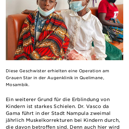
Diese Geschwister erhielten eine Operation am
Grauen Star in der Augenklinik in Quelimane,
Mosambik.
Ein weiterer Grund für die Erblindung von
Kindern ist starkes Schielen. Dr. Vasco da
Gama führt in der Stadt Nampula zweimal
jährlich Muskelkorrekturen bei Kindern durch,
die davon betroffen sind. Denn auch hier wird