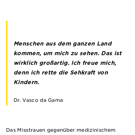
Menschen aus dem ganzen Land
kommen, um mich zu sehen. Das ist
wirklich großartig. Ich freue mich,
denn ich rette die Sehkraft von
Kindern.
Dr. Vasco da Gama
Das Misstrauen gegenüber medizinischem