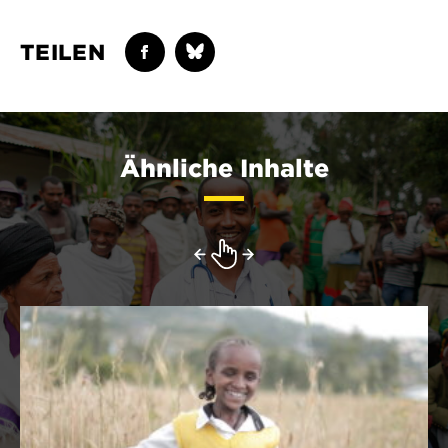
TEILEN
Ähnliche Inhalte