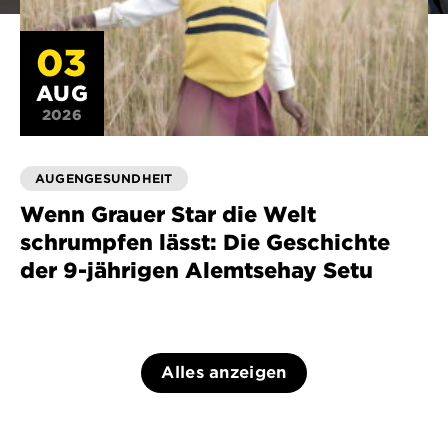
03
AUG
2026
AUGENGESUNDHEIT
Wenn Grauer Star die Welt
schrumpfen lässt: Die Geschichte
der 9-jährigen Alemtsehay Setu
Alles anzeigen