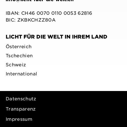
IBAN: CH46 0070 0110 0053 62816
BIC: ZKBKCHZZ80A
LICHT FÜR DIE WELT IN IHREM LAND
Österreich
Tschechien
Schweiz
International
Datenschutz
Transparenz
Impressum