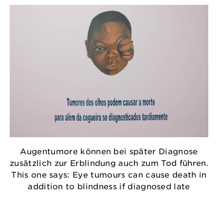
Augentumore können bei später Diagnose
zusätzlich zur Erblindung auch zum Tod führen.
This one says: Eye tumours can cause death in
addition to blindness if diagnosed late