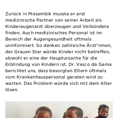
Zurück in Mosambik musste er erst
medizinische Partner von seiner Arbeit als
Kinderaugenarzt überzeugen und Verbündete
finden. Auch medizinisches Personal ist im
Bereich der Augengesundheit oftmals
uninformiert. So denken zahlreiche Ärzt*innen,
der Grauen Star würde Kinder nicht betreffen,
obwohl er eine der Hauptursache für die
Erblindung von Kindern ist. Dr. Vasco da Gama
berichtet uns, dass besorgten Eltern oftmals
vom Krankenhauspersonal geraten wird zu
warten. Das Problem würde sich mit dem Alter
lösen.