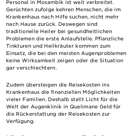
Personal in Mosambik ist weit verbreitet.
Gerüchten zufolge kehren Menschen, die im
Krankenhaus nach Hilfe suchen, nicht mehr
nach Hause zurück. Deswegen sind
traditionelle Heiler bei gesundheitlichen
Problemen die erste Anlaufstelle. Pflanzliche
Tinkturen und Heilkräuter kommen zum
Einsatz, die bei den meisten Augenproblemen
keine Wirksamkeit zeigen oder die Situation
gar verschlechtern.
Zudem übersteigen die Reisekosten ins
Krankenhaus die finanziellen Möglichkeiten
vieler Familien. Deshalb stellt Licht für die
Welt der Augenklinik in Quelimane Geld für
die Rückerstattung der Reisekosten zur
Verfügung.