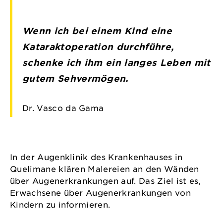
Wenn ich bei einem Kind eine
Kataraktoperation durchführe,
schenke ich ihm ein langes Leben mit
gutem Sehvermögen.
Dr. Vasco da Gama
In der Augenklinik des Krankenhauses in
Quelimane klären Malereien an den Wänden
über Augenerkrankungen auf. Das Ziel ist es,
Erwachsene über Augenerkrankungen von
Kindern zu informieren.