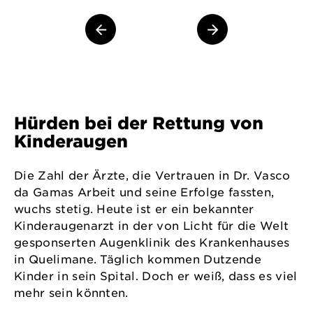
Hürden bei der Rettung von
Kinderaugen
Die Zahl der Ärzte, die Vertrauen in Dr. Vasco
da Gamas Arbeit und seine Erfolge fassten,
wuchs stetig. Heute ist er ein bekannter
Kinderaugenarzt in der von Licht für die Welt
gesponserten Augenklinik des Krankenhauses
in Quelimane. Täglich kommen Dutzende
Kinder in sein Spital. Doch er weiß, dass es viel
mehr sein könnten.