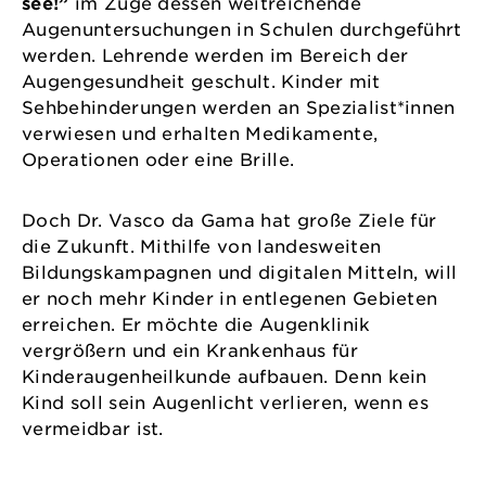
see!”
im Zuge dessen weitreichende
Augenuntersuchungen in Schulen durchgeführt
werden. Lehrende werden im Bereich der
Augengesundheit geschult. Kinder mit
Sehbehinderungen werden an Spezialist*innen
verwiesen und erhalten Medikamente,
Operationen oder eine Brille.
Doch Dr. Vasco da Gama hat große Ziele für
die Zukunft. Mithilfe von landesweiten
Bildungskampagnen und digitalen Mitteln, will
er noch mehr Kinder in entlegenen Gebieten
erreichen. Er möchte die Augenklinik
vergrößern und ein Krankenhaus für
Kinderaugenheilkunde aufbauen. Denn kein
Kind soll sein Augenlicht verlieren, wenn es
vermeidbar ist.