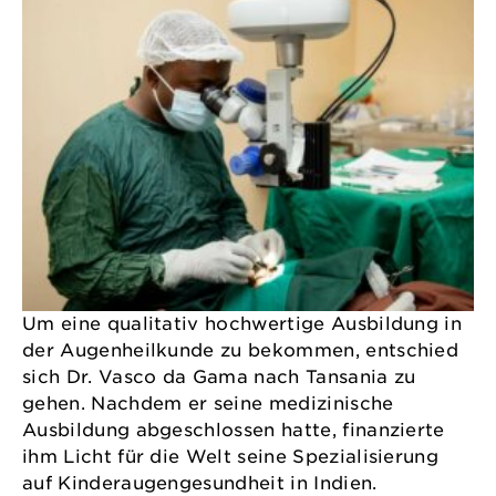
Um eine qualitativ hochwertige Ausbildung in
der Augenheilkunde zu bekommen, entschied
sich Dr. Vasco da Gama nach Tansania zu
gehen. Nachdem er seine medizinische
Ausbildung abgeschlossen hatte, finanzierte
ihm Licht für die Welt seine Spezialisierung
auf Kinderaugengesundheit in Indien.