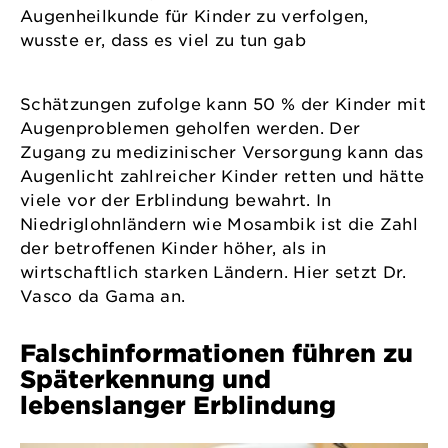
Augenheilkunde für Kinder zu verfolgen,
wusste er, dass es viel zu tun gab
Schätzungen zufolge kann 50 % der Kinder mit
Augenproblemen geholfen werden. Der
Zugang zu medizinischer Versorgung kann das
Augenlicht zahlreicher Kinder retten und hätte
viele vor der Erblindung bewahrt. In
Niedriglohnländern wie Mosambik ist die Zahl
der betroffenen Kinder höher, als in
wirtschaftlich starken Ländern. Hier setzt Dr.
Vasco da Gama an.
Falschinformationen führen zu
Späterkennung und
lebenslanger Erblindung