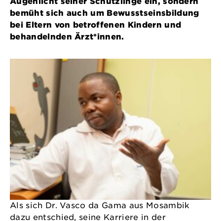
Augenlicht seiner Schützlinge ein, sondern
bemüht sich auch um Bewusstseinsbildung
bei Eltern von betroffenen Kindern und
behandelnden Ärzt*innen.
Als sich Dr. Vasco da Gama aus Mosambik
dazu entschied, seine Karriere in der