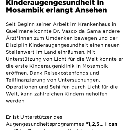
Kinderaugengesundheit in
Mosambik erlangt Ansehen
Seit Beginn seiner Arbeit im Krankenhaus in
Quelimane konnte Dr. Vasco da Gama andere
Ärzt*innen zum Umdenken bewegen und der
Disziplin Kinderaugengesundheit einen neuen
Stellenwert im Land einräumen. Mit
Unterstützung von Licht für die Welt konnte er
die erste Kinderaugenklinik in Mosambik
eröffnen. Dank Reisekostenfonds und
Teilfinanzierung von Untersuchungen,
Operationen und Sehilfen durch Licht für die
Welt, kann zahlreichen Kindern geholfen
werden.
Er ist Unterstützer des
Augengesundheitsprogrammes
“1,2,3… I can