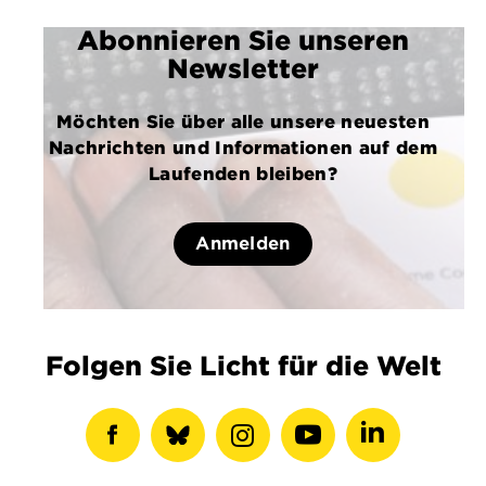
Abonnieren Sie unseren
Newsletter
Möchten Sie über alle unsere neuesten
Nachrichten und Informationen auf dem
Laufenden bleiben?
Anmelden
Folgen Sie Licht für die Welt
Facebook-
show
Instagram-
Youtube-
LinkedIN-