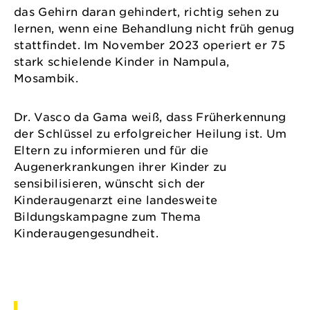
das Gehirn daran gehindert, richtig sehen zu
lernen, wenn eine Behandlung nicht früh genug
stattfindet. Im November 2023 operiert er 75
stark schielende Kinder in Nampula,
Mosambik.
Dr. Vasco da Gama weiß, dass Früherkennung
der Schlüssel zu erfolgreicher Heilung ist. Um
Eltern zu informieren und für die
Augenerkrankungen ihrer Kinder zu
sensibilisieren, wünscht sich der
Kinderaugenarzt eine landesweite
Bildungskampagne zum Thema
Kinderaugengesundheit.