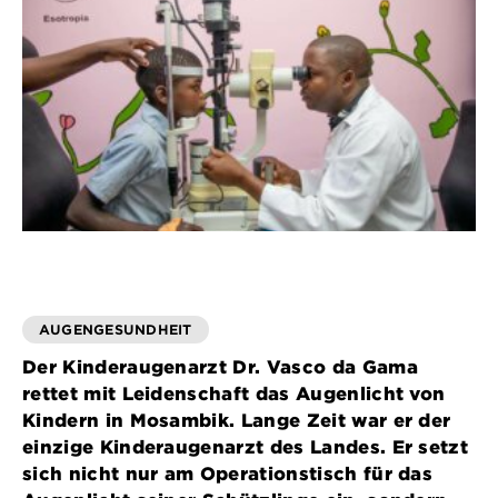
AUGENGESUNDHEIT
Der Kinderaugenarzt Dr. Vasco da Gama
rettet mit Leidenschaft das Augenlicht von
Kindern in Mosambik. Lange Zeit war er der
einzige Kinderaugenarzt des Landes. Er setzt
sich nicht nur am Operationstisch für das