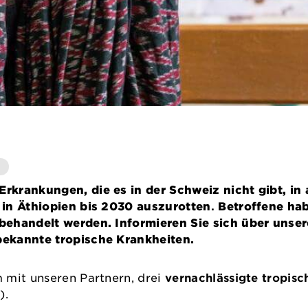
rkrankungen, die es in der Schweiz nicht gibt, in
 in Äthiopien bis 2030 auszurotten
.
Betroffene ha
behandelt werden. Informieren Sie sich über unser
bekannte tropische Krankheiten.
 mit unseren Partnern, drei
vernachlässigte tropisc
).