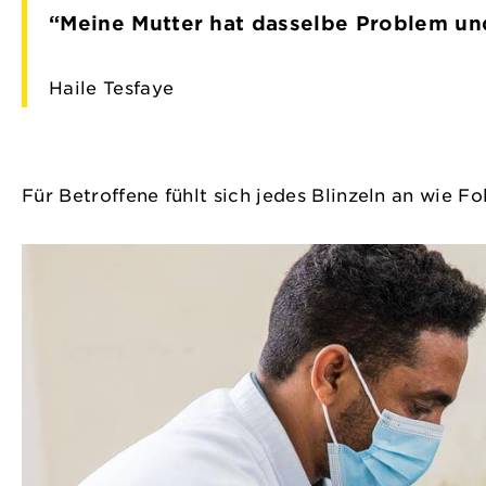
“Meine Mutter hat dasselbe Problem un
Haile Tesfaye
Für Betroffene fühlt sich jedes Blinzeln an wie F