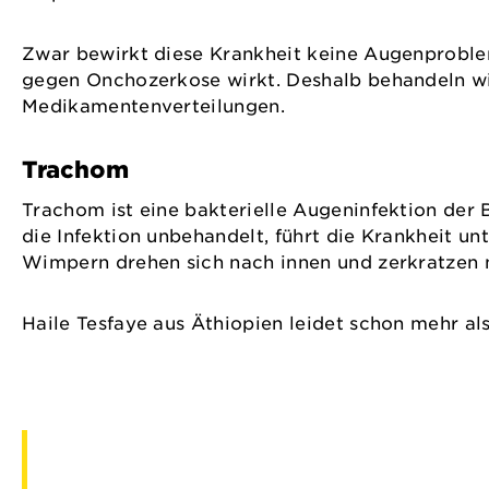
Zwar bewirkt diese Krankheit keine Augenproble
gegen Onchozerkose wirkt. Deshalb behandeln wi
Medikamentenverteilungen.
Trachom
Trachom ist eine bakterielle Augeninfektion der 
die Infektion unbehandelt, führt die Krankheit u
Wimpern drehen sich nach innen und zerkratzen
Haile Tesfaye aus Äthiopien leidet schon mehr a