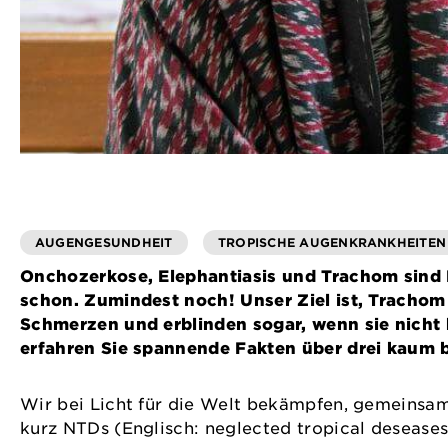
AUGENGESUNDHEIT
TROPISCHE AUGENKRANKHEITEN
Onchozerkose, Elephantiasis und Trachom sind E
schon. Zumindest noch! Unser Ziel ist, Trachom
Schmerzen und erblinden sogar, wenn sie nicht 
erfahren Sie spannende Fakten über drei kaum 
Wir bei Licht für die Welt bekämpfen, gemeinsam
kurz NTDs (Englisch: neglected tropical deseases