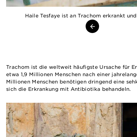
Haile Tesfaye ist an Trachom erkrankt u
Trachom ist die weltweit häufigste Ursache für 
etwa 1,9 Millionen Menschen nach einer jahrelang
Millionen Menschen benötigen dringend eine sehk
sich die Erkrankung mit Antibiotika behandeln.