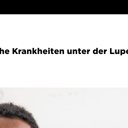
he Krankheiten unter der Lup