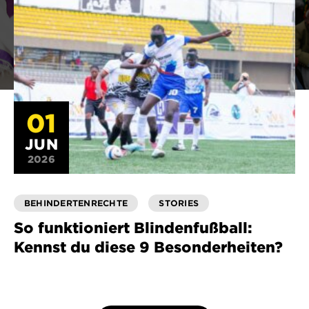
01
JUN
2026
BEHINDERTENRECHTE
STORIES
So funktioniert Blindenfußball:
Kennst du diese 9 Besonderheiten?