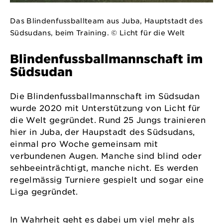
Das Blindenfussballteam aus Juba, Hauptstadt des
Südsudans, beim Training. © Licht für die Welt
Blindenfussballmannschaft im
Südsudan
Die Blindenfussballmannschaft im Südsudan
wurde 2020 mit Unterstützung von Licht für
die Welt gegründet. Rund 25 Jungs trainieren
hier in Juba, der Haupstadt des Südsudans,
einmal pro Woche gemeinsam mit
verbundenen Augen. Manche sind blind oder
sehbeeinträchtigt, manche nicht. Es werden
regelmässig Turniere gespielt und sogar eine
Liga gegründet.
In Wahrheit geht es dabei um viel mehr als