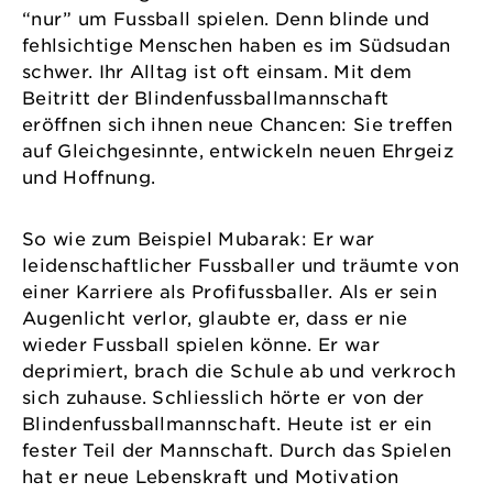
“nur” um Fussball spielen. Denn blinde und
fehlsichtige Menschen haben es im Südsudan
schwer. Ihr Alltag ist oft einsam. Mit dem
Beitritt der Blindenfussballmannschaft
eröffnen sich ihnen neue Chancen: Sie treffen
auf Gleichgesinnte, entwickeln neuen Ehrgeiz
und Hoffnung.
So wie zum Beispiel Mubarak: Er war
leidenschaftlicher Fussballer und träumte von
einer Karriere als Profifussballer. Als er sein
Augenlicht verlor, glaubte er, dass er nie
wieder Fussball spielen könne. Er war
deprimiert, brach die Schule ab und verkroch
sich zuhause. Schliesslich hörte er von der
Blindenfussballmannschaft. Heute ist er ein
fester Teil der Mannschaft. Durch das Spielen
hat er neue Lebenskraft und Motivation