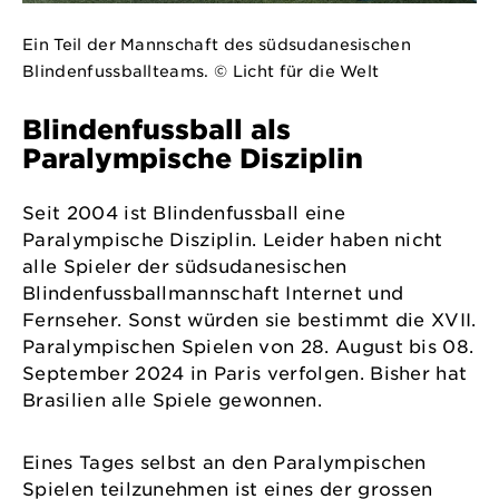
Ein Teil der Mannschaft des südsudanesischen
Blindenfussballteams. © Licht für die Welt
Blindenfussball als
Paralympische Disziplin
Seit 2004 ist Blindenfussball eine
Paralympische Disziplin. Leider haben nicht
alle Spieler der südsudanesischen
Blindenfussballmannschaft Internet und
Fernseher. Sonst würden sie bestimmt die XVII.
Paralympischen Spielen von 28. August bis 08.
September 2024 in Paris verfolgen. Bisher hat
Brasilien alle Spiele gewonnen.
Eines Tages selbst an den Paralympischen
Spielen teilzunehmen ist eines der grossen