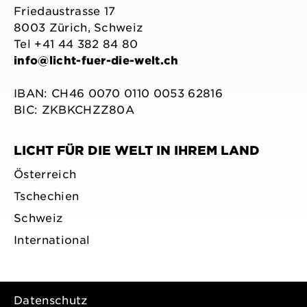
Friedaustrasse 17
8003 Zürich, Schweiz
Tel +41 44 382 84 80
info@licht-fuer-die-welt.ch
IBAN: CH46 0070 0110 0053 62816
BIC: ZKBKCHZZ80A
LICHT FÜR DIE WELT IN IHREM LAND
Österreich
Tschechien
Schweiz
International
Datenschutz