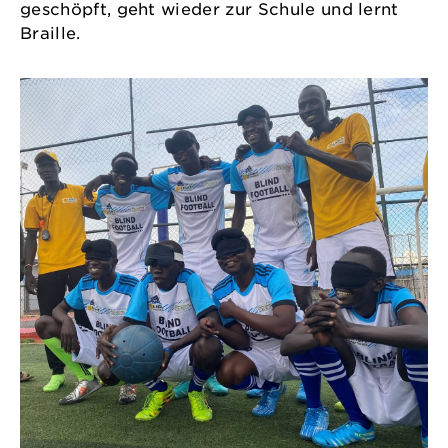
geschöpft, geht wieder zur Schule und lernt
Braille.