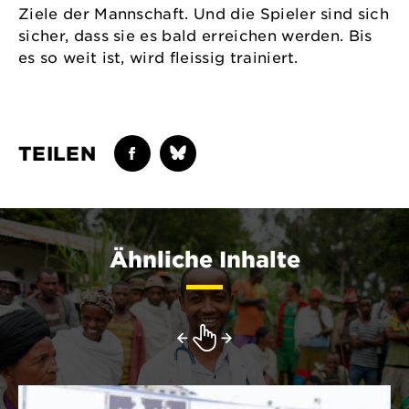
Ziele der Mannschaft. Und die Spieler sind sich
sicher, dass sie es bald erreichen werden. Bis
es so weit ist, wird fleissig trainiert.
TEILEN
Ähnliche Inhalte