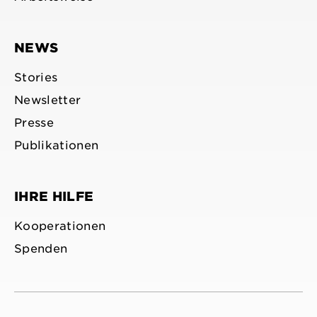
NEWS
Stories
Newsletter
Presse
Publikationen
IHRE HILFE
Kooperationen
Spenden