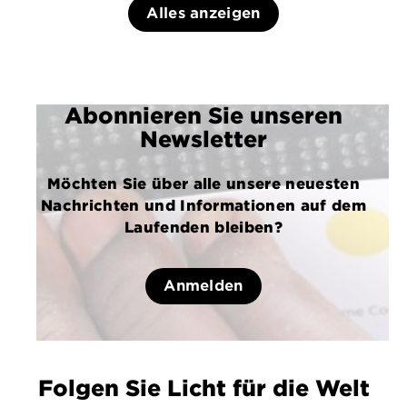
Alles anzeigen
Abonnieren Sie unseren
Newsletter
Möchten Sie über alle unsere neuesten
Nachrichten und Informationen auf dem
Laufenden bleiben?
Anmelden
Folgen Sie Licht für die Welt