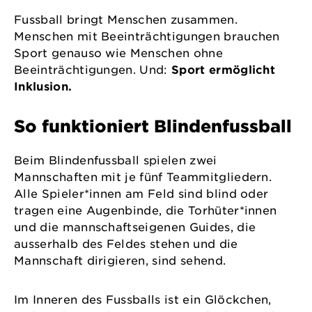
Fussball bringt Menschen zusammen.
Menschen mit Beeinträchtigungen brauchen
Sport genauso wie Menschen ohne
Beeinträchtigungen. Und:
Sport ermöglicht
Inklusion.
So funktioniert Blindenfussball
Beim Blindenfussball spielen zwei
Mannschaften mit je fünf Teammitgliedern.
Alle Spieler*innen am Feld sind blind oder
tragen eine Augenbinde, die Torhüter*innen
und die mannschaftseigenen Guides, die
ausserhalb des Feldes stehen und die
Mannschaft dirigieren, sind sehend.
Im Inneren des Fussballs ist ein Glöckchen,