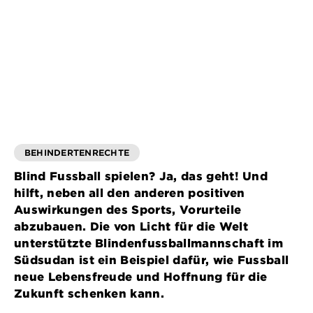
BEHINDERTENRECHTE
Blind Fussball spielen? Ja, das geht! Und
hilft, neben all den anderen positiven
Auswirkungen des Sports, Vorurteile
abzubauen. Die von Licht für die Welt
unterstützte Blindenfussballmannschaft im
Südsudan ist ein Beispiel dafür, wie Fussball
neue Lebensfreude und Hoffnung für die
Zukunft schenken kann.