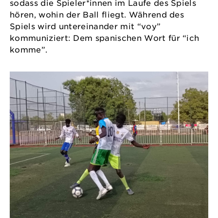
sodass die Spieler*innen im Laufe des Spiels
hören, wohin der Ball fliegt. Während des
Spiels wird untereinander mit “voy”
kommuniziert: Dem spanischen Wort für “ich
komme”.